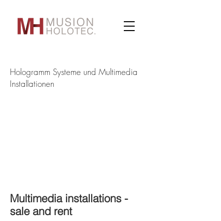
Hologramm Systeme und Multimedia
Installationen
Multimedia installations -
sale and rent