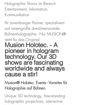
Holographie Shows im Bereich
Entertainment, Information,
Kommunikation
Ihr zuverlässiger Partner, spezialisiert
auf riesengroße dreidimensionale
Bühnenholographie - Nur MUSION®
steht für das Original
Musion Holotec. - A
pioneer in hologram
technology. Our 3D
shows are fascinating
worldwide and always
cause a stir!
Musion® Holotec. Events - Vorreiter für
Holographie auf Bühnen.
Unique 3D technology, free-standing
holographic projections, interactive